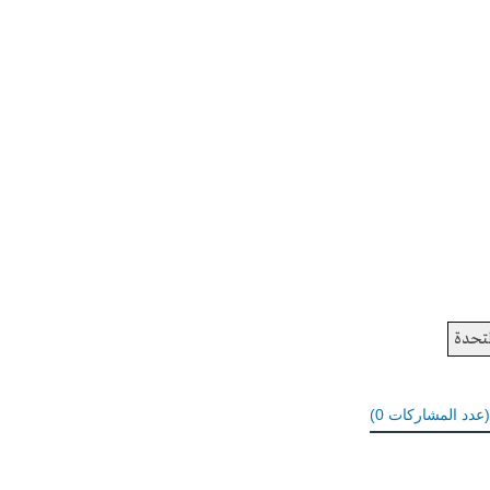
لمتحدة
عدد المشاركات
0
)