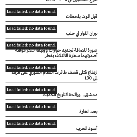
ثلوج اسطنبول في 6 - 1 - 2015
Load failed: no data found.
قبل الموت بلحظات
Load failed: no data found.
نيران الثوار في حلب
Load failed: no data found.
صورة للصاقة تجديد جوازات ووثيقة سفر مؤقتة
أصدرتهما سفارة الائتلاف بقطر
Load failed: no data found.
ارتفاع قتلى قصف طائرات النظام السوري على الرقة
إلى 130
Load failed: no data found.
دمشق... ورائحة التاريخ الحديث
Load failed: no data found.
بعد الغارة
Load failed: no data found.
أسود الحرب