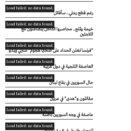
Load failed: no data found.
رغم قطع رجلي.. سأقاتل
Load failed: no data found.
خيمة وثلج.. محاصروا الداخل يتضامنون مع
اللاجئين
Load failed: no data found.
فرنسا تعلن الحداد على ضحايا هجوم "شارلي إيبدو"
Load failed: no data found.
العاصفة الثلجية في دول عربية
Load failed: no data found.
حال السوريين في بقاع لبنان
Load failed: no data found.
مقاتلون و"هدى" في عربين
Load failed: no data found.
عاصفة في وجه السوريين بأضنة
Load failed: no data found.